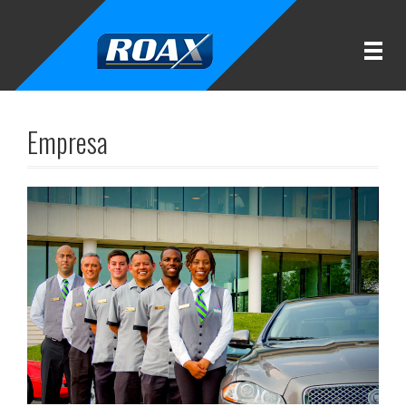
Empresa